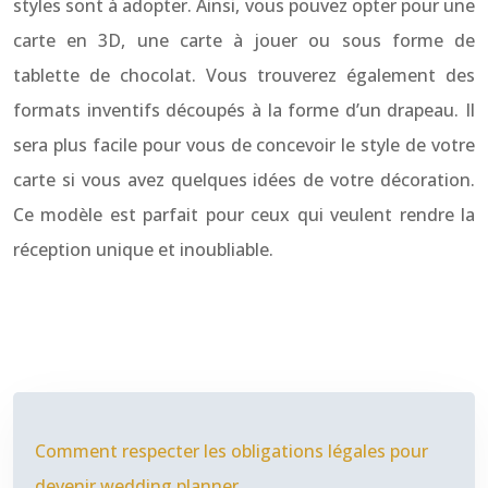
styles sont à adopter. Ainsi, vous pouvez opter pour une
carte en 3D, une carte à jouer ou sous forme de
tablette de chocolat. Vous trouverez également des
formats inventifs découpés à la forme d’un drapeau. Il
sera plus facile pour vous de concevoir le style de votre
carte si vous avez quelques idées de votre décoration.
Ce modèle est parfait pour ceux qui veulent rendre la
réception unique et inoubliable.
Comment respecter les obligations légales pour
devenir wedding planner