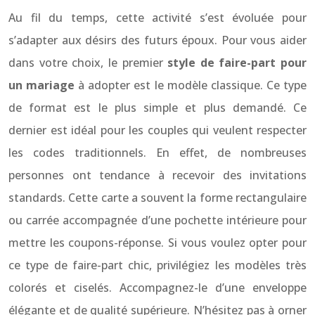
Au fil du temps, cette activité s’est évoluée pour
s’adapter aux désirs des futurs époux. Pour vous aider
dans votre choix, le premier
style de faire-part pour
un mariage
à adopter est le modèle classique. Ce type
de format est le plus simple et plus demandé. Ce
dernier est idéal pour les couples qui veulent respecter
les codes traditionnels. En effet, de nombreuses
personnes ont tendance à recevoir des invitations
standards. Cette carte a souvent la forme rectangulaire
ou carrée accompagnée d’une pochette intérieure pour
mettre les coupons-réponse. Si vous voulez opter pour
ce type de faire-part chic, privilégiez les modèles très
colorés et ciselés. Accompagnez-le d’une enveloppe
élégante et de qualité supérieure. N’hésitez pas à orner