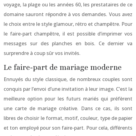
voyage, la plage ou les années 60, les prestataires de ce
domaine sauront répondre à vos demandes. Vous avez
le choix entre le style glamour, rétro et champêtre. Pour
le faire-part champêtre, il est possible d’imprimer vos
messages sur des planches en bois. Ce dernier va
surprendre à coup sûr vos invités.
Le faire-part de mariage moderne
Ennuyés du style classique, de nombreux couples sont
conquis par l’envoi d’une invitation à leur image. C’est la
meilleure option pour les futurs mariés qui préfèrent
une carte de mariage créative. Dans ce cas, ils sont
libres de choisir le format, motif, couleur, type de papier
et ton employé pour son faire-part. Pour cela, différents