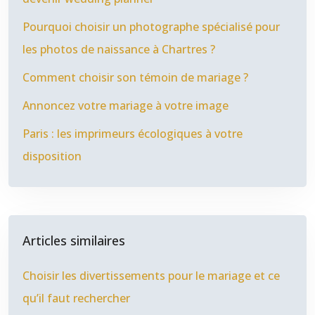
Pourquoi choisir un photographe spécialisé pour
les photos de naissance à Chartres ?
Comment choisir son témoin de mariage ?
Annoncez votre mariage à votre image
Paris : les imprimeurs écologiques à votre
disposition
Articles similaires
Choisir les divertissements pour le mariage et ce
qu’il faut rechercher