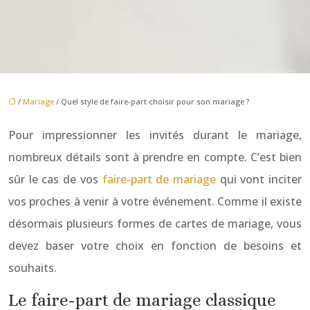
/
Mariage
/ Quel style de faire-part choisir pour son mariage ?
Pour impressionner les invités durant le mariage,
nombreux détails sont à prendre en compte. C’est bien
sûr le cas de vos
faire-part de mariage
qui vont inciter
vos proches à venir à votre événement. Comme il existe
désormais plusieurs formes de cartes de mariage, vous
devez baser votre choix en fonction de besoins et
souhaits.
Le faire-part de mariage classique