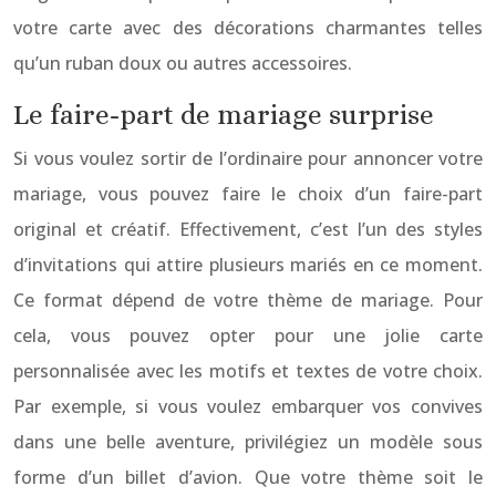
votre carte avec des décorations charmantes telles
qu’un ruban doux ou autres accessoires.
Le faire-part de mariage surprise
Si vous voulez sortir de l’ordinaire pour annoncer votre
mariage, vous pouvez faire le choix d’un faire-part
original et créatif. Effectivement, c’est l’un des styles
d’invitations qui attire plusieurs mariés en ce moment.
Ce format dépend de votre thème de mariage. Pour
cela, vous pouvez opter pour une jolie carte
personnalisée avec les motifs et textes de votre choix.
Par exemple, si vous voulez embarquer vos convives
dans une belle aventure, privilégiez un modèle sous
forme d’un billet d’avion. Que votre thème soit le