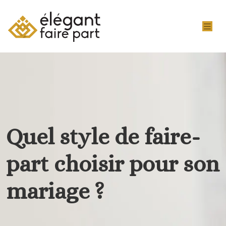
Quel style de faire-
part choisir pour son
mariage ?