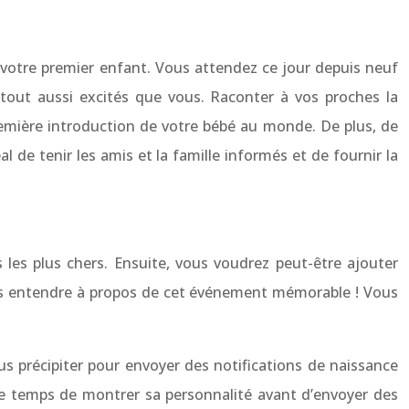
de votre premier enfant. Vous attendez ce jour depuis neuf
 tout aussi excités que vous. Raconter à vos proches la
première introduction de votre bébé au monde. De plus, de
de tenir les amis et la famille informés et de fournir la
 les plus chers. Ensuite, vous voudrez peut-être ajouter
vous entendre à propos de cet événement mémorable ! Vous
s précipiter pour envoyer des notifications de naissance
le temps de montrer sa personnalité avant d’envoyer des