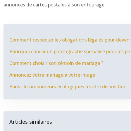
annonces de cartes postales à son entourage.
Comment respecter les obligations légales pour deven
Pourquoi choisir un photographe spécialisé pour les ph
Comment choisir son témoin de mariage ?
Annoncez votre mariage à votre image
Paris : les imprimeurs écologiques à votre disposition
Articles similaires