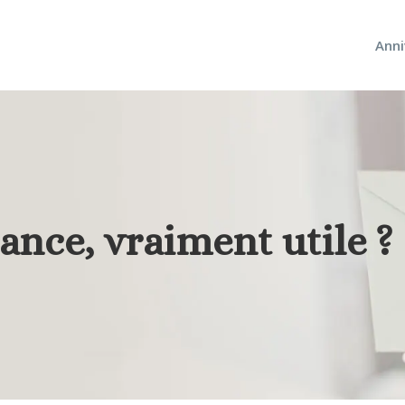
Anni
ance, vraiment utile ?