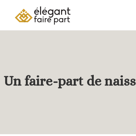
Un faire-part de naiss