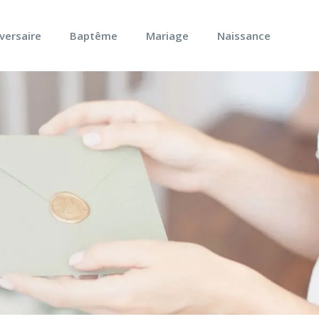
versaire
Baptême
Mariage
Naissance