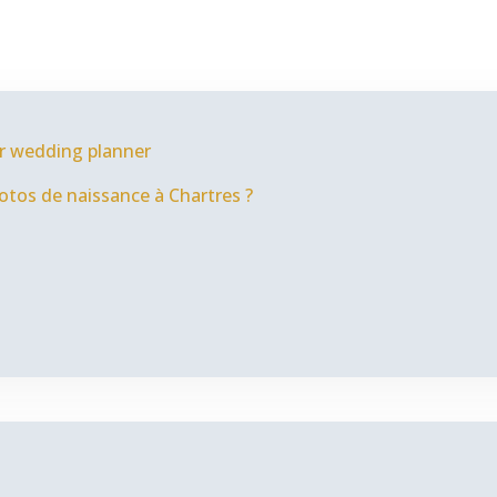
ir wedding planner
otos de naissance à Chartres ?