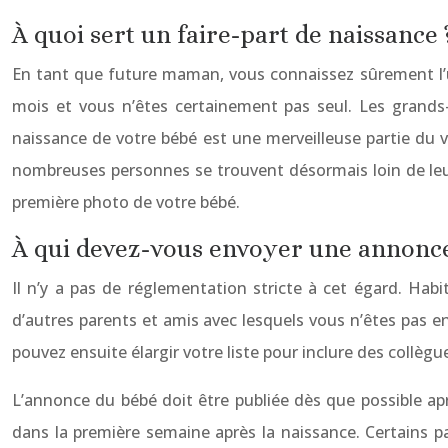
À quoi sert un faire-part de naissance 
En tant que future maman, vous connaissez sûrement l’
mois et vous n’êtes certainement pas seul. Les grands-
naissance de votre bébé est une merveilleuse partie du v
nombreuses personnes se trouvent désormais loin de leurs
première photo de votre bébé.
À qui devez-vous envoyer une annonce
Il n’y a pas de réglementation stricte à cet égard. Hab
d’autres parents et amis avec lesquels vous n’êtes pas 
pouvez ensuite élargir votre liste pour inclure des collè
L’annonce du bébé doit être publiée dès que possible ap
dans la première semaine après la naissance. Certains 